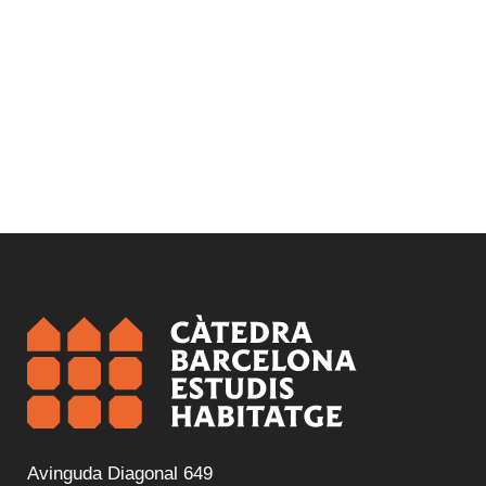
Avinguda Diagonal 649