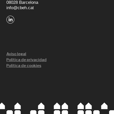
08028 Barcelona
info@cbeh.cat
Aviso legal
Política de privacidad
Política de cookies