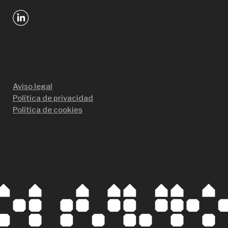
Aviso legal
Política de privacidad
Política de cookies