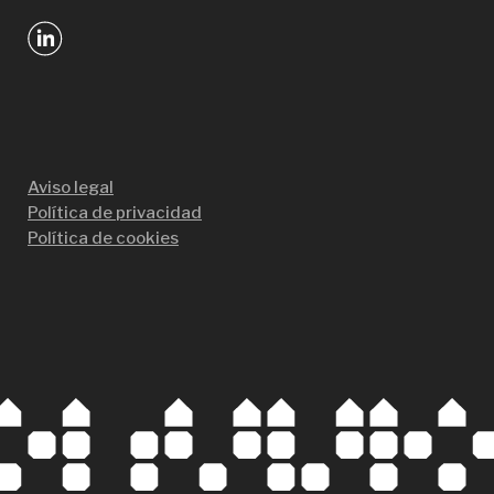
Aviso legal
Política de privacidad
Política de cookies