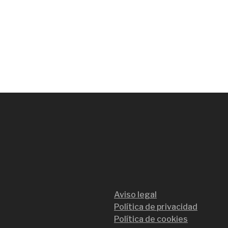
Aviso legal
Política de privacidad
Política de cookies