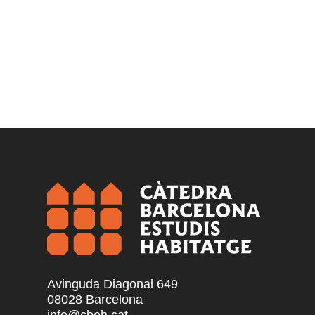
Avinguda Diagonal 649
08028 Barcelona