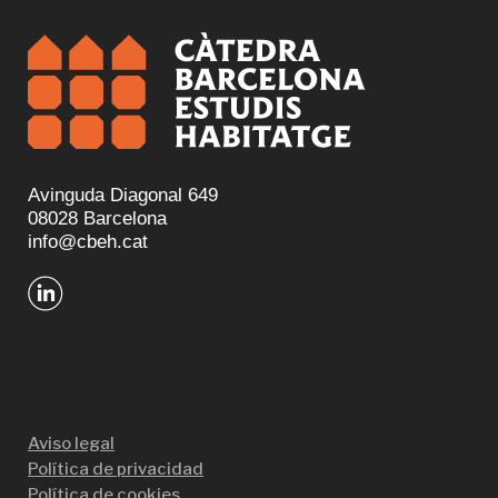
Avinguda Diagonal 649
08028 Barcelona
info@cbeh.cat
Aviso legal
Política de privacidad
Política de cookies