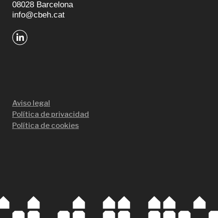
08028 Barcelona
info@cbeh.cat
Aviso legal
Política de privacidad
Política de cookies