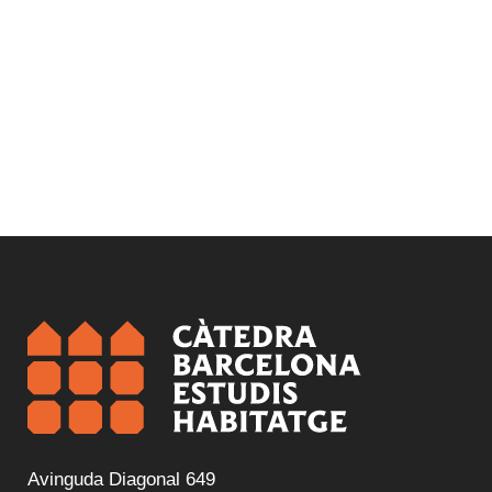
Avinguda Diagonal 649