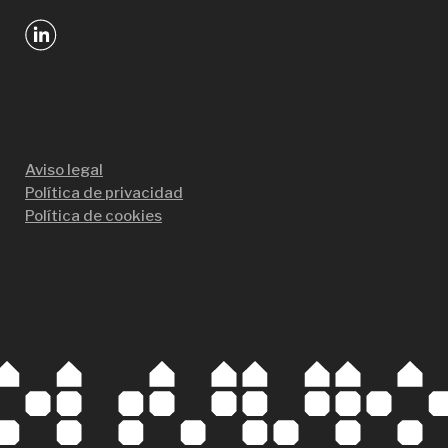
Aviso legal
Política de privacidad
Política de cookies