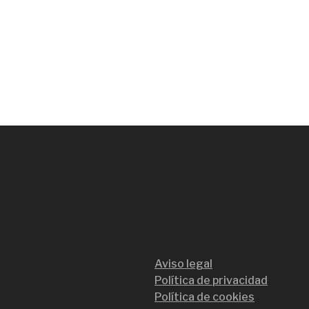
Aviso legal
Política de privacidad
Política de cookies