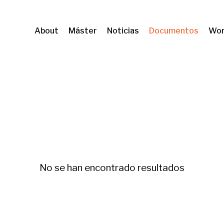
About
Máster
Noticias
Documentos
Wor
a
No se han encontrado resultados