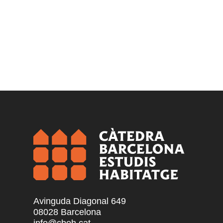
Avinguda Diagonal 649
08028 Barcelona