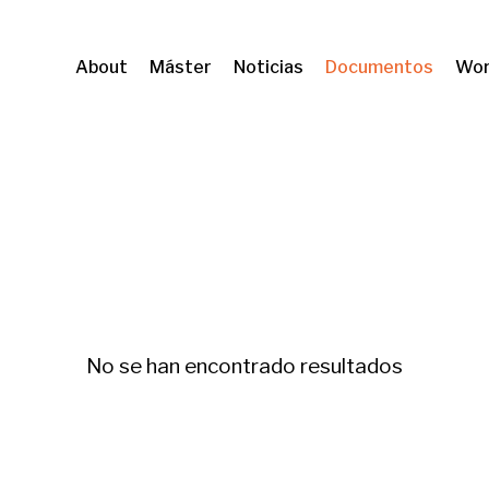
About
Máster
Noticias
Documentos
Wor
a
No se han encontrado resultados