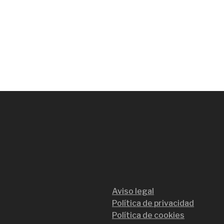
Aviso legal
Política de privacidad
Política de cookies