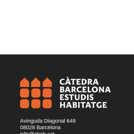
Avinguda Diagonal 649
08028 Barcelona