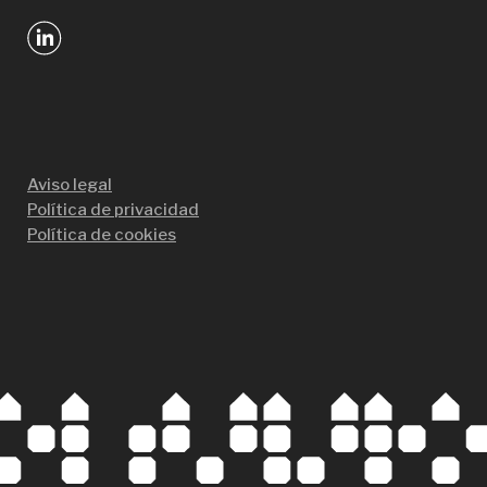
Aviso legal
Política de privacidad
Política de cookies