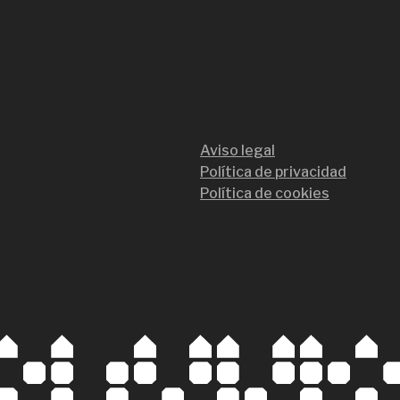
Aviso legal
Política de privacidad
Política de cookies