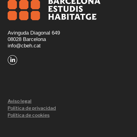
Avinguda Diagonal 649
08028 Barcelona
info@cbeh.cat
Aviso legal
Política de privacidad
Política de cookies