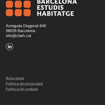
Avinguda Diagonal 649
08028 Barcelona
info@cbeh.cat
Aviso legal
Política de privacidad
Política de cookies