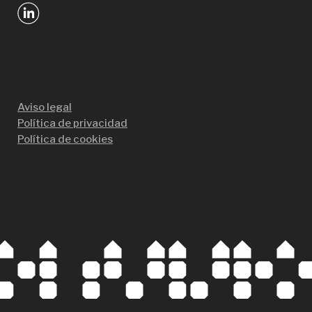
Aviso legal
Política de privacidad
Política de cookies