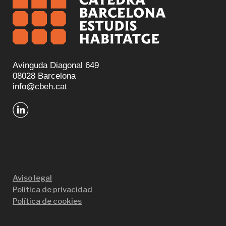
Avinguda Diagonal 649
08028 Barcelona
info@cbeh.cat
Aviso legal
Política de privacidad
Política de cookies