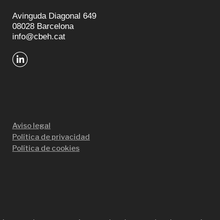
Avinguda Diagonal 649
08028 Barcelona
info@cbeh.cat
Aviso legal
Política de privacidad
Política de cookies