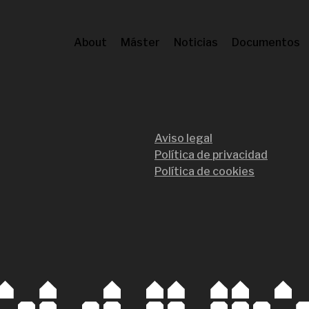
About
Máster
Noticias
Documentos
Aviso legal
Política de privacidad
Política de cookies