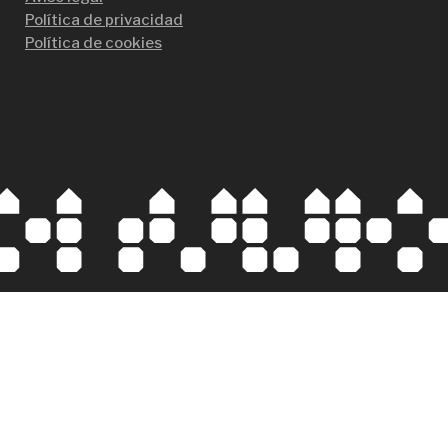
Política de privacidad
Política de cookies