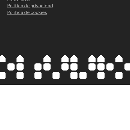
Política de privacidad
Política de cookies