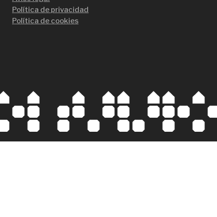
Política de privacidad
Política de cookies