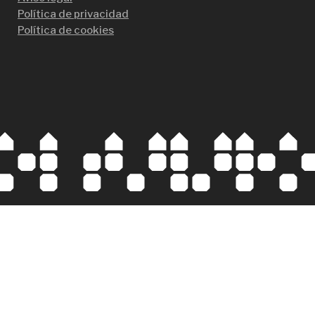
Política de privacidad
Política de cookies