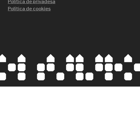
Política de privadesa
Política de cookies