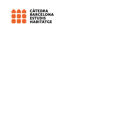
Càtedra B