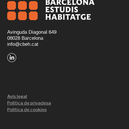
Avinguda Diagonal 649
08028 Barcelona
info@cbeh.cat
Avís legal
Política de privadesa
Política de cookies