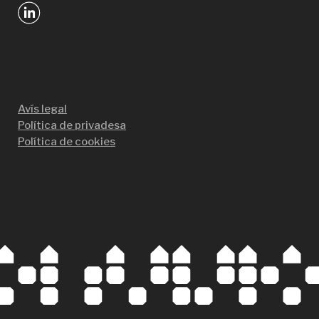
Avís legal
Política de privadesa
Política de cookies