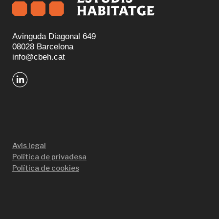
Avinguda Diagonal 649
08028 Barcelona
info@cbeh.cat
Avís legal
Política de privadesa
Política de cookies