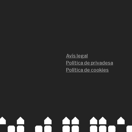
Avís legal
Política de privadesa
Política de cookies