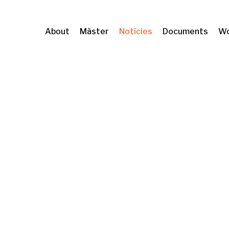
About
Màster
Notícies
Documents
Wo