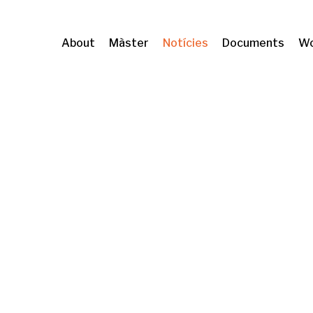
About
Màster
Notícies
Documents
Wo