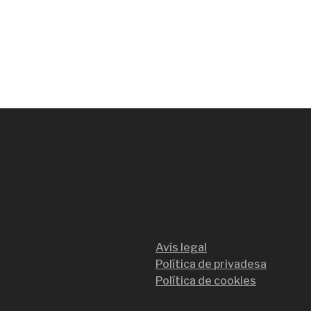
Avís legal
Política de privadesa
Política de cookies