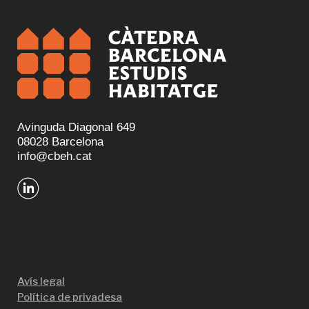
Avinguda Diagonal 649
08028 Barcelona
info@cbeh.cat
Avís legal
Política de privadesa