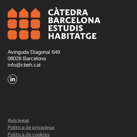
Avinguda Diagonal 649
08028 Barcelona
info@cbeh.cat
Avís legal
Política de privadesa
Política de cookies