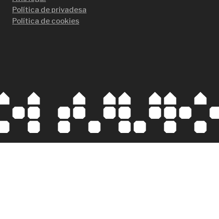
Política de privadesa
Política de cookies