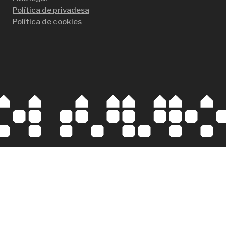
Política de privadesa
Política de cookies