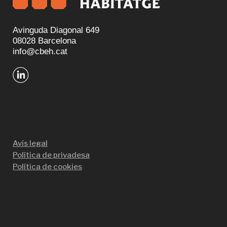
Avinguda Diagonal 649
08028 Barcelona
info@cbeh.cat
Avís legal
Política de privadesa
Política de cookies