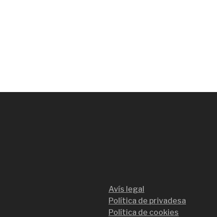
Avís legal
Política de privadesa
Política de cookies