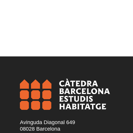
Avinguda Diagonal 649
08028 Barcelona