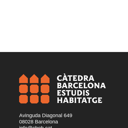
Avinguda Diagonal 649
08028 Barcelona