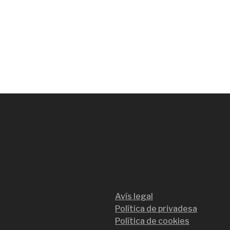
Avís legal
Política de privadesa
Política de cookies