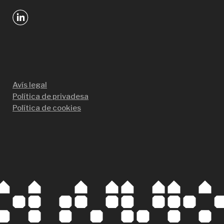
Avís legal
Política de privadesa
Política de cookies