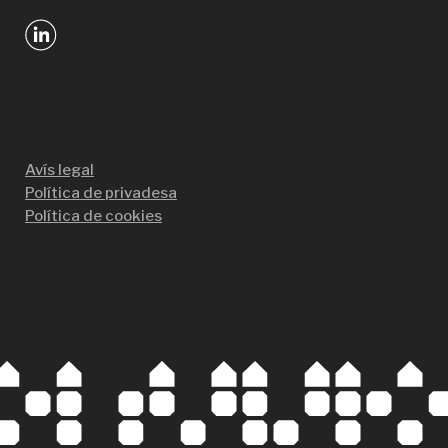
Avís legal
Política de privadesa
Política de cookies