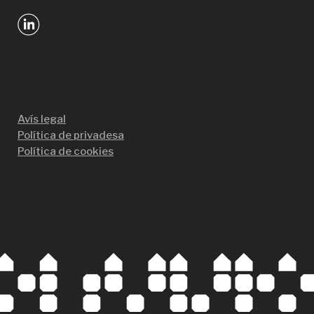
Avís legal
Política de privadesa
Política de cookies