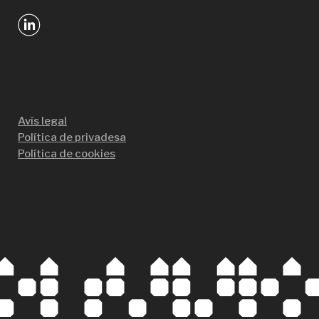
Avís legal
Política de privadesa
Política de cookies