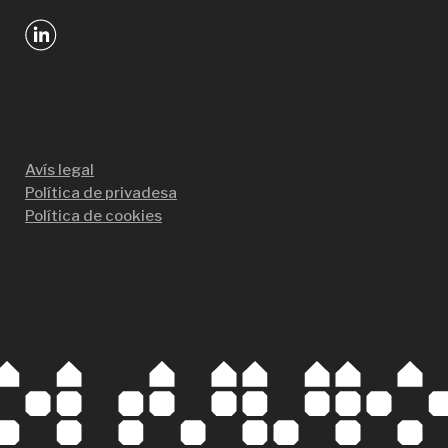
Avís legal
Política de privadesa
Política de cookies