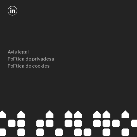
Avís legal
Política de privadesa
Política de cookies