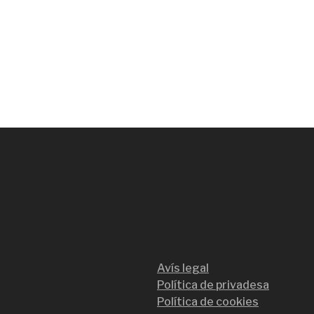
Avís legal
Política de privadesa
Política de cookies