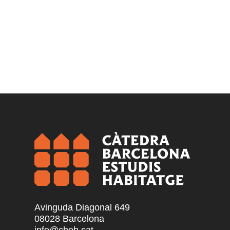
Avinguda Diagonal 649
08028 Barcelona