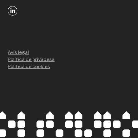
Avís legal
Política de privadesa
Política de cookies