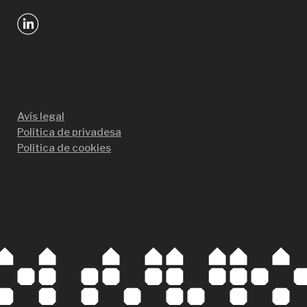
Avís legal
Política de privadesa
Política de cookies