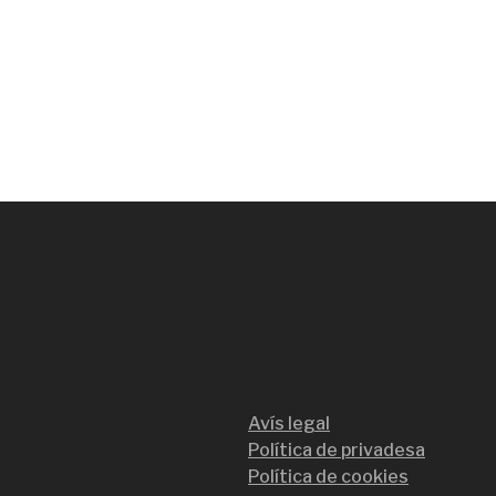
Avís legal
Política de privadesa
Política de cookies