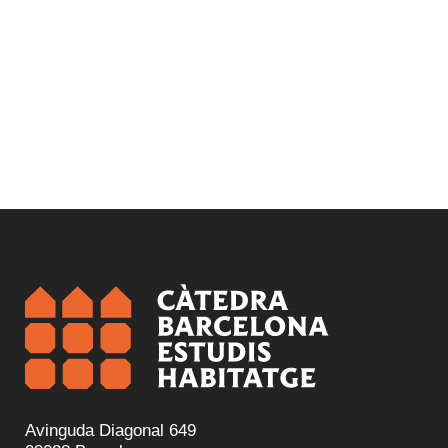
Avinguda Diagonal 649