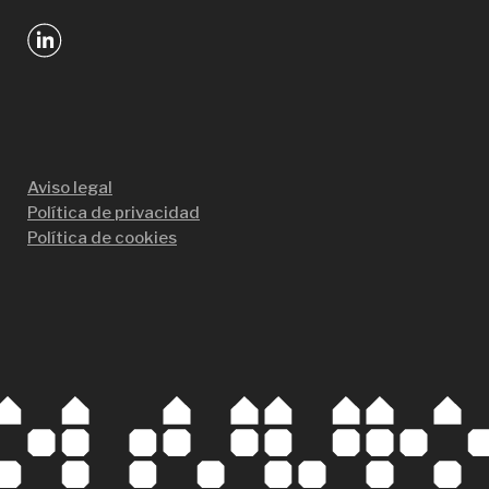
Aviso legal
Política de privacidad
Política de cookies