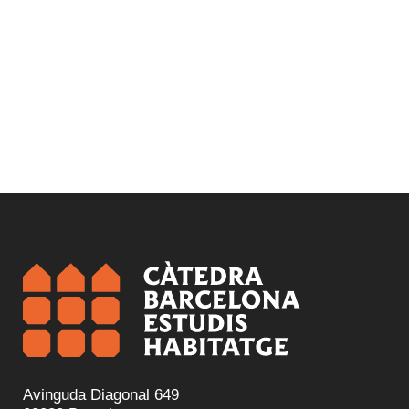
Avinguda Diagonal 649