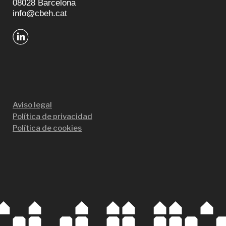
08028 Barcelona
info@cbeh.cat
Aviso legal
Política de privacidad
Política de cookies