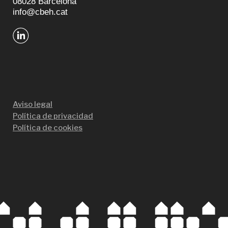
08028 Barcelona
info@cbeh.cat
Aviso legal
Política de privacidad
Política de cookies