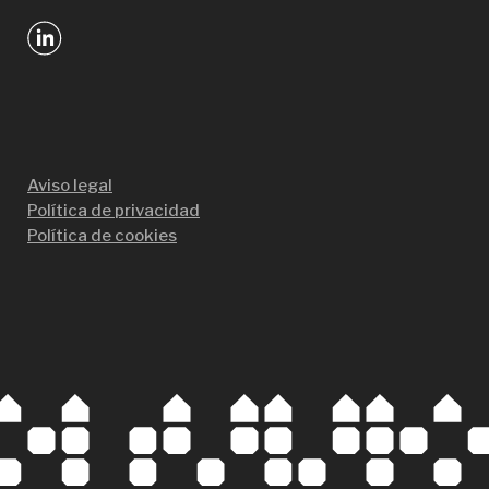
Aviso legal
Política de privacidad
Política de cookies